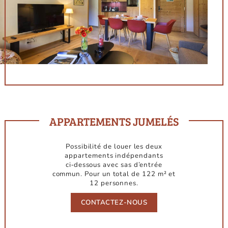
APPARTEMENTS JUMELÉS
Possibilité de louer les deux
appartements indépendants
ci‑dessous avec sas d’entrée
commun. Pour un total de 122 m² et
12 personnes.
CONTACTEZ-NOUS