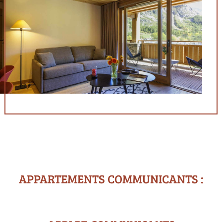
APPARTEMENTS COMMUNICANTS :